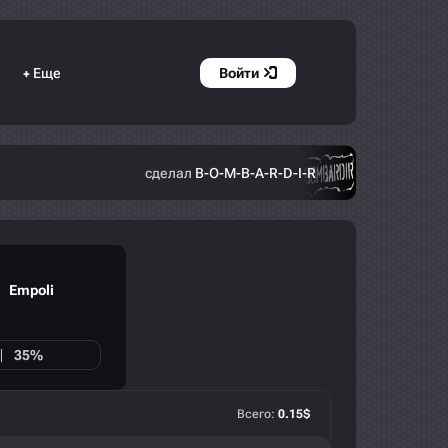
Еще
Войти
+
сделал
B-O-M-B-A-R-D-I-R
Empoli
35%
Всего:
0.15
$