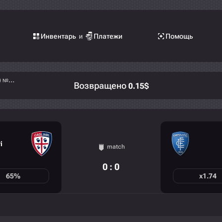
Инвентарь
и
Платежи
Помощь
)
№338284
Возвращено
0.15
$
i
match
0 : 0
65%
x1.74