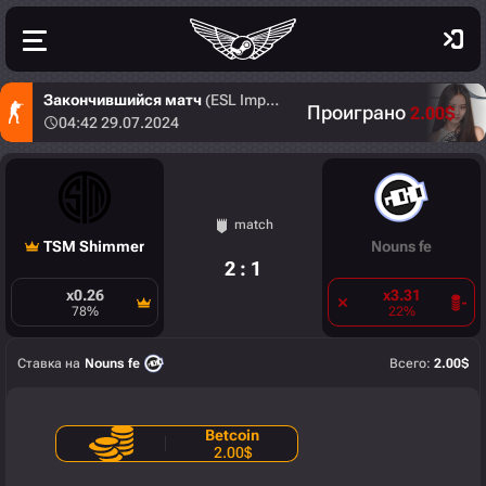
Закончившийся матч
(ESL Impact Summer 2024 Cash Cup 2 North America)
Проиграно
2.00
$
04:42 29.07.2024
match
TSM Shimmer
Nouns fe
2 : 1
x0.26
x3.31
78%
22%
Ставка на
Nouns fe
Всего:
2.00
$
Betcoin
2.00
$