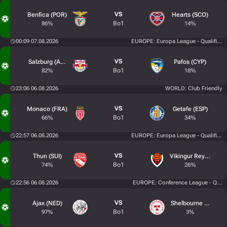
VS
Benfica (POR)
Hearts (SCO)
Bo1
86%
14%
00:09 07.08.2026
EUROPE: Europa League - Qualificati
VS
Salzburg (AUT)
Pafos (CYP)
Bo1
82%
18%
23:06 06.08.2026
WORLD: Club Friendly
VS
Monaco (FRA)
Getafe (ESP)
Bo1
66%
34%
22:57 06.08.2026
EUROPE: Europa League - Qualificati
VS
Thun (SUI)
Vikingur Reykjavik (I
Bo1
74%
26%
22:56 06.08.2026
EUROPE: Conference League - Qualifi
VS
Ajax (NED)
Shelbourne (IRL)
Bo1
97%
3%