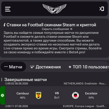
Ставки на Football скинами Steam и криптой
Скрыть сообщение
Здесь вы найдете самые популярные матчи по дисциплине
Football и сможете делать ставки скинами Steam или
криптовалютой, а также другими способами. Вы можете
создавать экспресс-ставки на несколько матчей или делать
Live-ставки прямо во время игры. Смотрите стримы, болейте
за свою команду и побеждайте вместе с Bets4.pro!
Матчи
Достижения
ТОП 10 пользоват
Завершенные матчи
00:02 08.08.2026
NETHERLANDS: Eredivisie - Round 
VS
Cambuur
Excelsior
Bo1
46%
54%
00:11 07.08.2026
EUROPE: Europa League - Qualificati