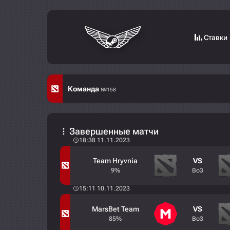
Ставки
Команда
№158
Завершенные матчи
18:38 11.11.2023
Team Hryvnia
VS
9%
Bo3
15:11 10.11.2023
MarsBet Team
VS
85%
Bo3