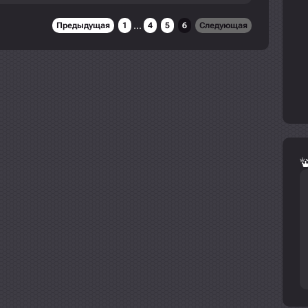
...
Предыдущая
1
4
5
6
Следующая