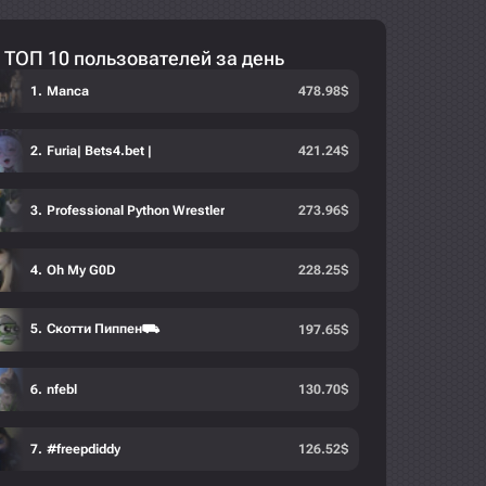
ТОП 10 пользователей за день
Manca
478.98
$
Furia| Bets4.bet |
421.24
$
Professional Python Wrestler
273.96
$
Oh My G0D
228.25
$
Скотти Пиппен⛟
197.65
$
nfebl
130.70
$
#freepdiddy
126.52
$