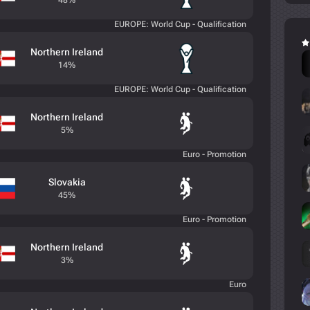
48%
EUROPE: World Cup - Qualification
Northern Ireland
14%
EUROPE: World Cup - Qualification
Northern Ireland
5%
Euro - Promotion
Slovakia
45%
Euro - Promotion
Northern Ireland
3%
Euro