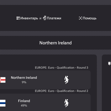
Инвентарь
и
Платежи
Помощь
Northern Ireland
EUROPE: Euro - Qualification - Round 3
Northern Ireland
9%
EUROPE: Euro - Qualification - Round 2
Finland
49%