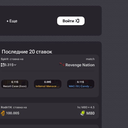
Еще
Войти
+
Последние 20 ставок
Spirit
ставка на
match
Revenge Nation
0.31
$
0.11
$
0.09
$
0.11
$
Recoil Case
(Base)
Infernal Menace
(Immortal)
MAC-10 | Candy Apple (Factory New)
(Industrial)
Rodri1K
ставка на
hc M80 + 4.5
M80
100.00
$