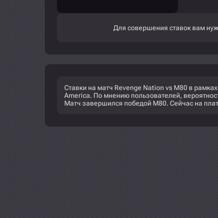
Для совершения ставок вам нуж
Ставки на матч Revenge Nation vs M80 в рамках
America. По мнению пользователей, вероятнос
Матч завершился победой M80. Сейчас на пла