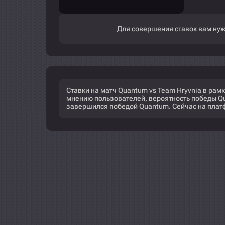
Для совершения ставок вам нуж
Ставки на матч Quantum vs Team Hryvnia в рамк
мнению пользователей, вероятность победы Qu
завершился победой Quantum. Сейчас на плат