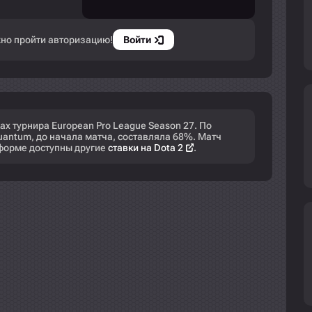
но пройти авторизацию!
Войти
ах турнира European Pro League Season 27. По
antum, до начала матча, составляла 68%. Матч
форме доступны другие
ставки на Dota 2
.