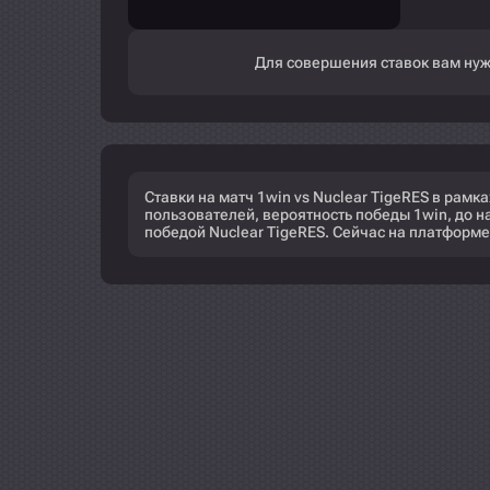
Для совершения ставок вам нуж
Ставки на матч 1win vs Nuclear TigeRES в рамк
пользователей, вероятность победы 1win, до 
победой Nuclear TigeRES. Сейчас на платформ