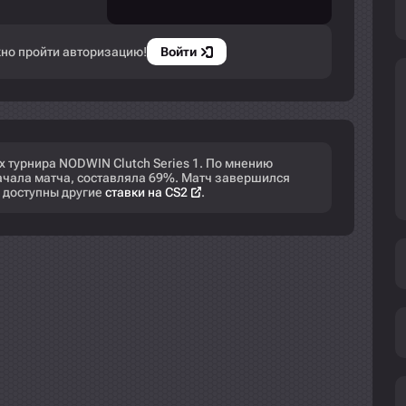
но пройти авторизацию!
Войти
ах турнира NODWIN Clutch Series 1. По мнению
начала матча, составляла 69%. Матч завершился
е доступны другие
ставки на CS2
.