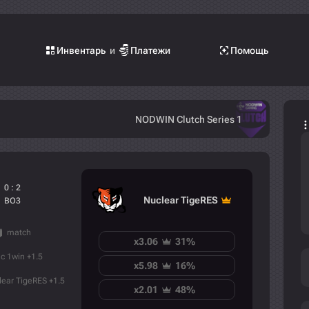
Инвентарь
и
Платежи
Помощь
NODWIN Clutch Series 1
0 : 2
Nuclear TigeRES
BO3
match
x
3.06
31
%
c 1win +1.5
x
5.98
16
%
lear TigeRES +1.5
x
2.01
48
%