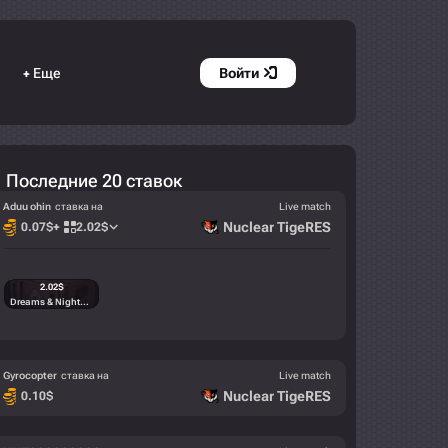
Еще
Войти
+
Последние 20 ставок
Aduu ohin
ставка на
Live match
Nuclear TigeRES
0.07
$
+
2.02
$
2.02
$
Dreams & Nightmares Case
(Base)
Gyrocopter
ставка на
Live match
Nuclear TigeRES
0.10
$