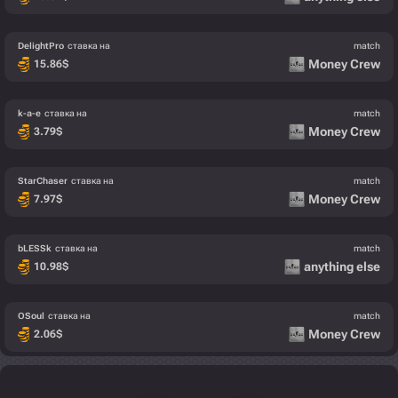
DelightPro
ставка на
match
Money Crew
15.86
$
k-a-e
ставка на
match
Money Crew
3.79
$
StarChaser
ставка на
match
Money Crew
7.97
$
bLESSk
ставка на
match
anything else
10.98
$
OSoul
ставка на
match
Money Crew
2.06
$