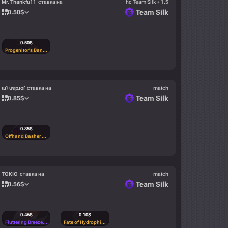
Mr. Thankfu11
ставка на
hc Team Silk + 1.5
Team Silk
0.50
$
0.50
$
Progenitor's Bane
(Immortal)
ɯʇ‾uɐpɹoſ
ставка на
match
Team Silk
0.85
$
0.85
$
Offhand Basher of Mage Skulls
(Immortal)
TOKIO
ставка на
match
Team Silk
0.56
$
0.46
$
0.10
$
Fluttering Breeze - Head
(Mythical)
Fate of Hydrophiinae
(Immortal)