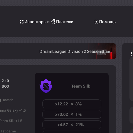
Инвентарь
и
Платежи
Помощь
DreamLeague Division 2 Season 3
2 : 0
Team Silk
BO3
match
x
12.22
8
%
gma Galaxy +1.5
x
73.62
1
%
Team Silk +1.5
x
4.57
21
%
1st game