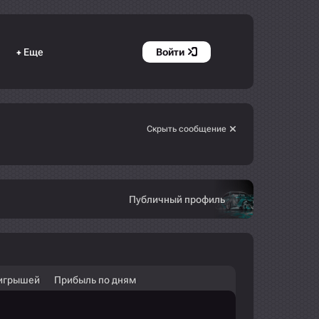
Еще
Войти
+
Скрыть сообщение
Публичный профиль
игрышей
Прибыль по дням