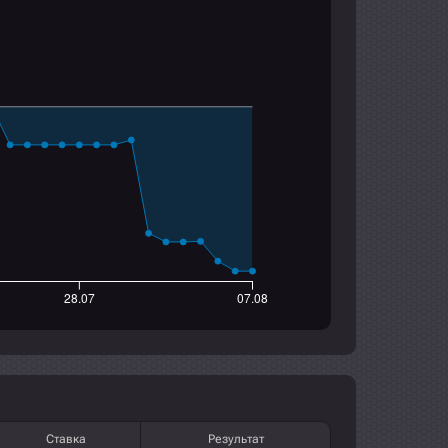
Ставка
Результат