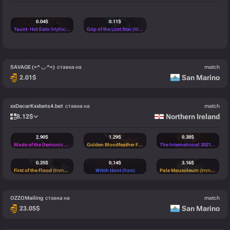
0.04
$
0.11
$
Taunt: Hot Eats
(Mythical)
Grip of the Lost Star
(Mythical)
SAVAGE (=^ ◡ ^=)
ставка на
match
San Marino
2.01
$
xxDacarKxxbets4.bet
ставка на
match
Northern Ireland
8.12
$
2.90
$
1.29
$
0.38
$
Blade of the Demonic Vessel
(Legendary)
Golden Bloodfeather Feast
(Immortal)
The International 2021 Lineage Treasure
0.25
$
0.14
$
3.16
$
First of the Flood
(Immortal)
Witch Hunt
(Rare)
Pale Mausoleum
(Immortal)
OZZOMailing
ставка на
match
San Marino
23.05
$