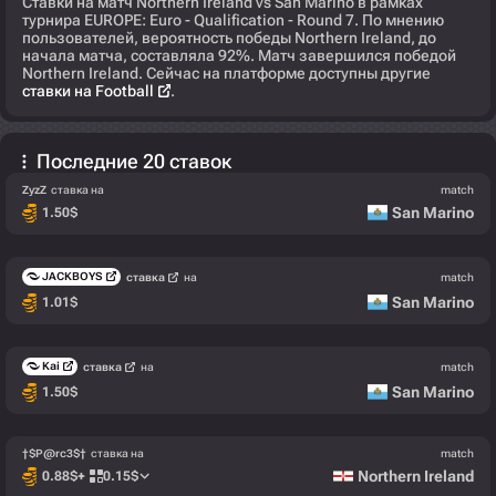
Ставки на матч Northern Ireland vs San Marino в рамках
турнира EUROPE: Euro - Qualification - Round 7. По мнению
пользователей, вероятность победы Northern Ireland, до
начала матча, составляла 92%. Матч завершился победой
Northern Ireland. Сейчас на платформе доступны другие
ставки на Football
.
Последние 20 ставок
ZyzZ
ставка на
match
San Marino
1.50
$
JACKBOYS
ставка
на
match
San Marino
1.01
$
Kai
ставка
на
match
San Marino
1.50
$
†$P@rc3$†
ставка на
match
Northern Ireland
0.88
$
+
0.15
$