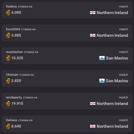
Sadova
ставка на
match
Northern Ireland
4.09
$
EuroChild
ставка на
match
Northern Ireland
3.88
$
mashashat
ставка на
match
San Marino
15.52
$
Chistian
ставка на
match
San Marino
2.82
$
amdoparty
ставка на
match
Northern Ireland
19.91
$
Deliana
ставка на
match
Northern Ireland
8.64
$